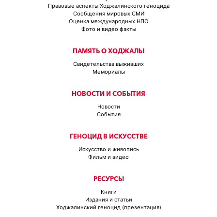
Правовые аспекты Ходжалинского геноцида
Сообщения мировых СМИ
Оценка международных НПО
Фото и видео факты
ПАМЯТЬ О ХОДЖАЛЫ
Свидетельства выживших
Мемориалы
НОВОСТИ И СОБЫТИЯ
Новости
События
ГЕНОЦИД В ИСКУССТВЕ
Искусство и живопись
Фильм и видео
РЕСУРСЫ
Книги
Издания и статьи
Ходжалинский геноцид (презентация)