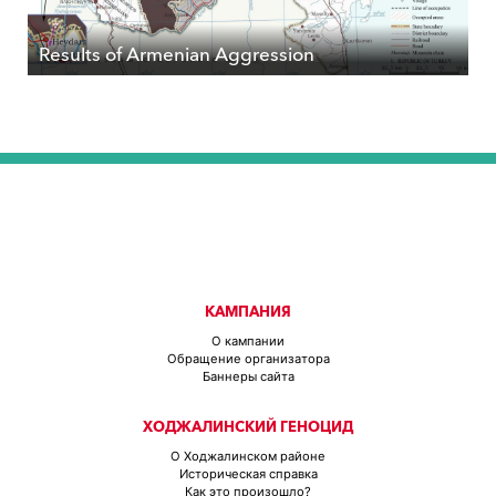
Results of Armenian Aggression
КАМПАНИЯ
О кампании
Обращение организатора
Баннеры сайта
ХОДЖАЛИНСКИЙ ГЕНОЦИД
О Ходжалинском районе
Историческая справка
Как это произошло?