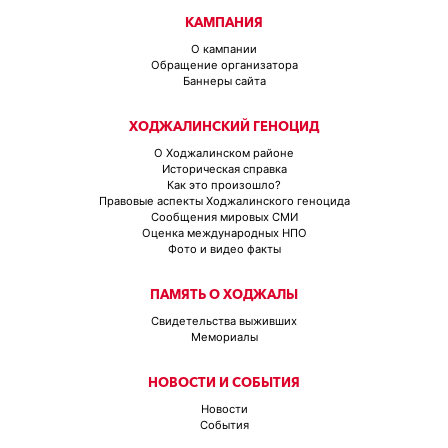
КАМПАНИЯ
О кампании
Обращение организатора
Баннеры сайта
ХОДЖАЛИНСКИЙ ГЕНОЦИД
О Ходжалинском районе
Историческая справка
Как это произошло?
Правовые аспекты Ходжалинского геноцида
Сообщения мировых СМИ
Оценка международных НПО
Фото и видео факты
ПАМЯТЬ О ХОДЖАЛЫ
Свидетельства выживших
Мемориалы
НОВОСТИ И СОБЫТИЯ
Новости
События