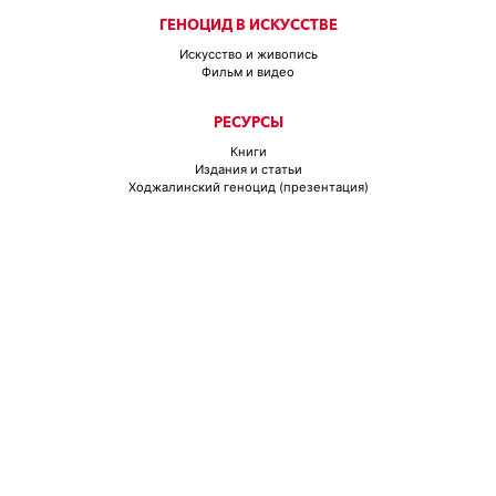
ГЕНОЦИД В ИСКУССТВЕ
Искусство и живопись
Фильм и видео
РЕСУРСЫ
Книги
Издания и статьи
Ходжалинский геноцид (презентация)