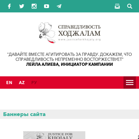
Jump to navigation
"ДАВАЙТЕ ВМЕСТЕ АГИТИРОВАТЬ ЗА ПРАВДУ. ДОКАЖЕМ, ЧТО
СПРАВЕДЛИВОСТЬ НЕПРЕМЕННО ВОСТОРЖЕСТВУЕТ"
ЛЕЙЛА АЛИЕВА, ИНИЦИАТОР КАМПАНИИ
EN
AZ
РУ
Баннеры сайта