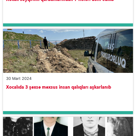
30 Mart 2024
Xocalıda 3 şəxsə məxsus insan qalıqları aşkarlanıb