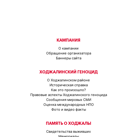
КАМПАНИЯ
О кампании
Обращение организатора
Баннеры сайта
ХОДЖАЛИНСКИЙ ГЕНОЦИД
О Ходжалинском районе
Историческая справка
Как это произошло?
Правовые аспекты Ходжалинского геноцида
Сообщения мировых СМИ
Оценка международных НПО
Фото и видео факты
ПАМЯТЬ О ХОДЖАЛЫ
Свидетельства выживших
Мемориалы