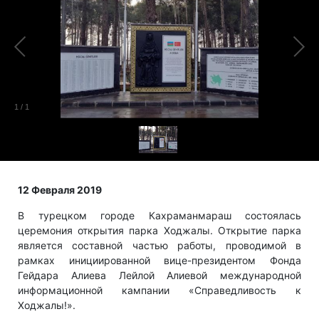
1
/
1
12 Февраля 2019
В турецком городе Кахраманмараш состоялась
церемония открытия парка Ходжалы. Открытие парка
является составной частью работы, проводимой в
рамках инициированной вице-президентом Фонда
Гейдара Алиева Лейлой Алиевой международной
информационной кампании «Справедливость к
Ходжалы!».