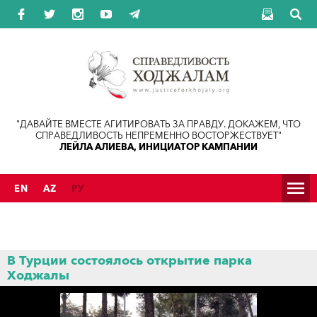
Jump to navigation
"ДАВАЙТЕ ВМЕСТЕ АГИТИРОВАТЬ ЗА ПРАВДУ. ДОКАЖЕМ, ЧТО
СПРАВЕДЛИВОСТЬ НЕПРЕМЕННО ВОСТОРЖЕСТВУЕТ"
ЛЕЙЛА АЛИЕВА, ИНИЦИАТОР КАМПАНИИ
EN
AZ
РУ
В Турции состоялось открытие парка
Ходжалы