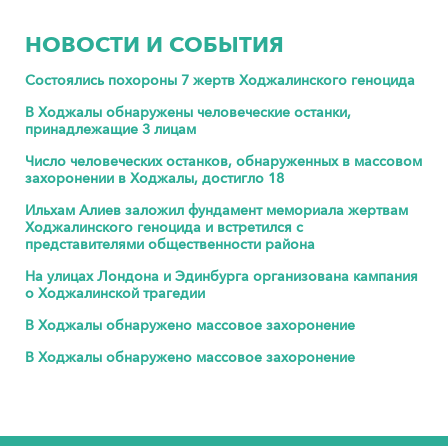
НОВОСТИ И СОБЫТИЯ
Состоялись похороны 7 жертв Ходжалинского геноцида
В Ходжалы обнаружены человеческие останки,
принадлежащие 3 лицам
Число человеческих останков, обнаруженных в массовом
захоронении в Ходжалы, достигло 18
Ильхам Алиев заложил фундамент мемориала жертвам
Ходжалинского геноцида и встретился с
представителями общественности района
На улицах Лондона и Эдинбурга организована кампания
о Ходжалинской трагедии
В Ходжалы обнаружено массовое захоронение
В Ходжалы обнаружено массовое захоронение